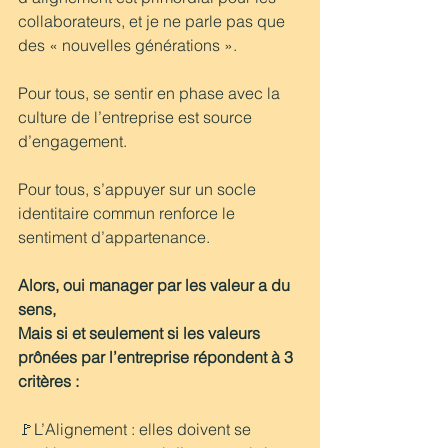
collaborateurs, et je ne parle pas que 
des « nouvelles générations ».
Pour tous, se sentir en phase avec la 
culture de l’entreprise est source 
d’engagement.
Pour tous, s’appuyer sur un socle 
identitaire commun renforce le 
sentiment d’appartenance.
Alors, oui manager par les valeur a du 
sens,
Mais si et seulement si les valeurs 
prônées par l’entreprise répondent à 3 
critères :
🚩L’Alignement : elles doivent se 