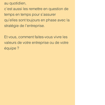
au quotidien,
c’est aussi les remettre en question de 
temps en temps pour s’assurer 
qu’elles sont toujours en phase avec la 
stratégie de l’entreprise.
Et vous, comment faites-vous vivre les 
valeurs de votre entreprise ou de votre 
équipe ?