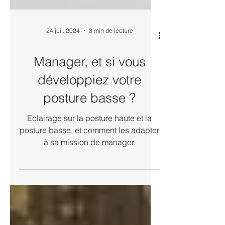
24 juil. 2024
3 min de lecture
Manager, et si vous
développiez votre
posture basse ?
Eclairage sur la posture haute et la
posture basse, et comment les adapter
à sa mission de manager.