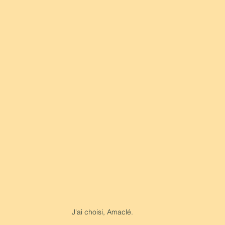
J'ai choisi, Amaclé.