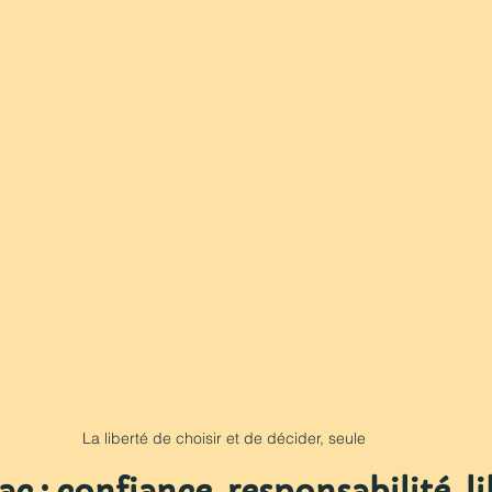
La liberté de choisir et de décider, seule