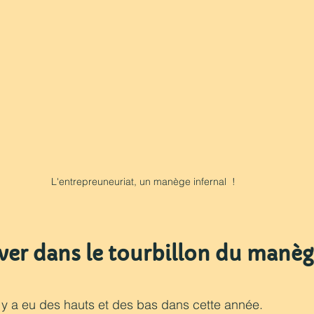
L'entrepreuneuriat, un manège infernal  !
uver dans le tourbillon du manèg
 y a eu des hauts et des bas dans cette année. 