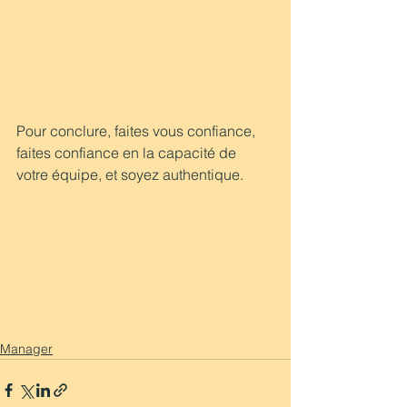
Pour conclure, faites vous confiance, 
faites confiance en la capacité de 
votre équipe, et soyez authentique. 
Manager