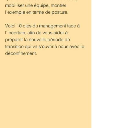
mobiliser une équipe, montrer 
l'exemple en terme de posture.
Voici 10 clés du management face à 
l'incertain, afin de vous aider à 
préparer la nouvelle période de 
transition qui va s'ouvrir à nous avec le 
déconfinement.