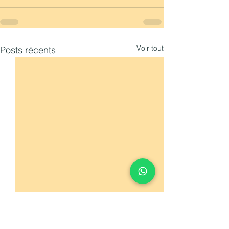
Voir tout
Posts récents