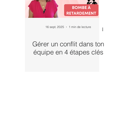
16 sept. 2025
1 min de lecture
Gérer un conflit dans ton
équipe en 4 étapes clés