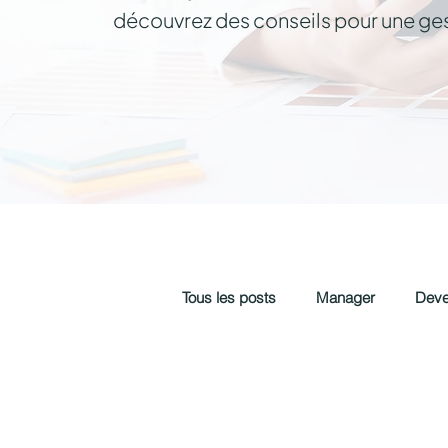
découvrez des conseils pour une gest
Tous les posts
Manager
Deve