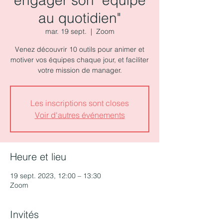
engager son "équipe
au quotidien"
mar. 19 sept.
  |  
Zoom
Venez découvrir 10 outils pour animer et
motiver vos équipes chaque jour, et faciliter
votre mission de manager.
Les inscriptions sont closes
Voir d'autres événements
Heure et lieu
19 sept. 2023, 12:00 – 13:30
Zoom
Invités