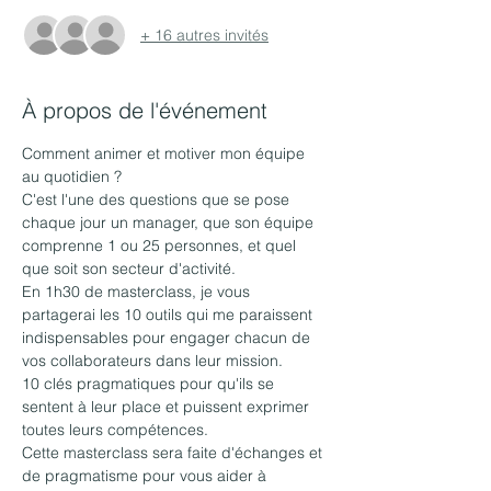
+ 16 autres invités
À propos de l'événement
Comment animer et motiver mon équipe 
au quotidien ?
C'est l'une des questions que se pose 
chaque jour un manager, que son équipe 
comprenne 1 ou 25 personnes, et quel 
que soit son secteur d'activité.
En 1h30 de masterclass, je vous 
partagerai les 10 outils qui me paraissent 
indispensables pour engager chacun de 
vos collaborateurs dans leur mission.
10 clés pragmatiques pour qu'ils se 
sentent à leur place et puissent exprimer 
toutes leurs compétences.
Cette masterclass sera faite d'échanges et 
de pragmatisme pour vous aider à 