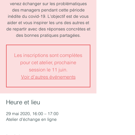
venez échanger sur les problématiques
des managers pendant cette période
inédite du covid-19. L'objectif est de vous
aider et vous inspirer les uns des autres et
de repartir avec des réponses concrètes et
des bonnes pratiques partagées.
Les inscriptions sont complètes
pour cet atelier, prochaine
session le 11 juin.
Voir d'autres événements
Heure et lieu
29 mai 2020, 16:00 – 17:00
Atelier d'échange en ligne