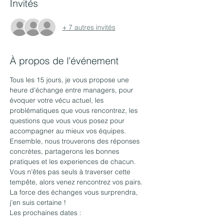
Invités
+ 7 autres invités
À propos de l'événement
Tous les 15 jours, je vous propose une 
heure d'échange entre managers, pour 
évoquer votre vécu actuel, les 
problématiques que vous rencontrez, les 
questions que vous vous posez pour 
accompagner au mieux vos équipes.
Ensemble, nous trouverons des réponses 
concrètes, partagerons les bonnes 
pratiques et les experiences de chacun.
Vous n'êtes pas seuls à traverser cette 
tempête, alors venez rencontrez vos pairs. 
La force des échanges vous surprendra, 
j'en suis certaine !
Les prochaines dates : 