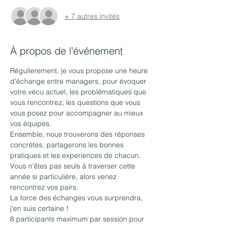
+ 7 autres invités
À propos de l'événement
Régulierement, je vous propose une heure 
d'échange entre managers, pour évoquer 
votre vécu actuel, les problématiques que 
vous rencontrez, les questions que vous 
vous posez pour accompagner au mieux 
vos équipes.
Ensemble, nous trouverons des réponses 
concrètes, partagerons les bonnes 
pratiques et les experiences de chacun.
Vous n'êtes pas seuls à traverser cette 
année si particulière, alors venez 
rencontrez vos pairs. 
La force des échanges vous surprendra, 
j'en suis certaine !
8 participants maximum par session pour 