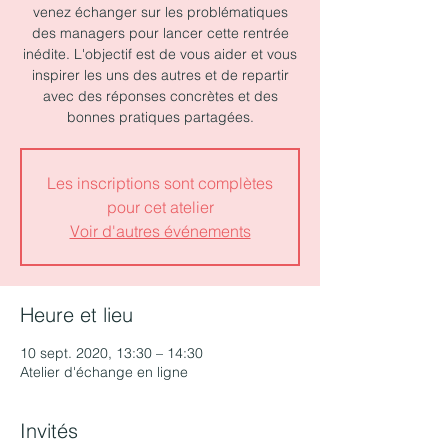
venez échanger sur les problématiques
des managers pour lancer cette rentrée
inédite. L'objectif est de vous aider et vous
inspirer les uns des autres et de repartir
avec des réponses concrètes et des
bonnes pratiques partagées.
Les inscriptions sont complètes
pour cet atelier
Voir d'autres événements
Heure et lieu
10 sept. 2020, 13:30 – 14:30
Atelier d'échange en ligne
Invités