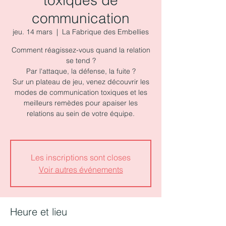
toxiques de
communication
jeu. 14 mars
  |  
La Fabrique des Embellies
Comment réagissez-vous quand la relation
se tend ?
Par l'attaque, la défense, la fuite ?
Sur un plateau de jeu, venez découvrir les
modes de communication toxiques et les
meilleurs remèdes pour apaiser les
relations au sein de votre équipe.
Les inscriptions sont closes
Voir autres événements
Heure et lieu