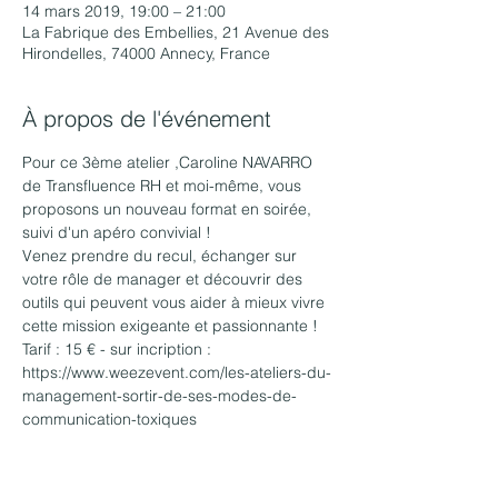
14 mars 2019, 19:00 – 21:00
La Fabrique des Embellies, 21 Avenue des
Hirondelles, 74000 Annecy, France
À propos de l'événement
Pour ce 3ème atelier ,Caroline NAVARRO 
de Transfluence RH et moi-même, vous 
proposons un nouveau format en soirée, 
suivi d'un apéro convivial !
Venez prendre du recul, échanger sur 
votre rôle de manager et découvrir des 
outils qui peuvent vous aider à mieux vivre 
cette mission exigeante et passionnante ! 
Tarif : 15 € - sur incription : 
https://www.weezevent.com/les-ateliers-du-
management-sortir-de-ses-modes-de-
communication-toxiques