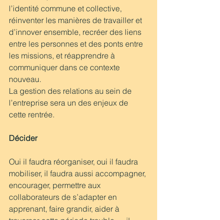
l’identité commune et collective, 
réinventer les manières de travailler et 
d’innover ensemble, recréer des liens 
entre les personnes et des ponts entre 
les missions, et réapprendre à 
communiquer dans ce contexte 
nouveau. 
La gestion des relations au sein de 
l’entreprise sera un des enjeux de 
cette rentrée.
Décider
Oui il faudra réorganiser, oui il faudra 
mobiliser, il faudra aussi accompagner, 
encourager, permettre aux 
collaborateurs de s’adapter en 
apprenant, faire grandir, aider à 