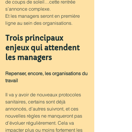
de coups de soleil…cette rentrée 
s’annonce complexe. 
Et les managers seront en première 
ligne au sein des organisations. 
Trois principaux 
enjeux qui attendent 
les managers 
Repenser, encore, les organisations du 
travail 
Il va y avoir de nouveaux protocoles 
sanitaires, certains sont déjà 
annoncés, d’autres suivront, et ces 
nouvelles règles ne manqueront pas 
d’évoluer régulièrement. Cela va 
impacter plus ou moins fortement les 