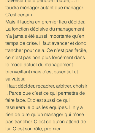
traverser cette période trouble,… il 
faudra ménager autant que manager. 
C’est certain. 
Mais il faudra en premier lieu décider.
La fonction décisive du management 
n’a jamais été aussi importante qu’en 
temps de crise. Il faut avancer et donc 
trancher pour cela. Ce n’est pas facile, 
ce n’est pas non plus forcément dans 
le mood actuel du management 
bienveillant mais c’est essentiel et 
salvateur.
Il faut décider, recadrer, arbitrer, choisir 
.. Parce que c’est ce qui permettra de 
faire face. Et c’est aussi ce qui 
rassurera le plus les équipes. Il n’y a 
rien de pire qu’un manager qui n’ose 
pas trancher. C’est ce qu’on attend de 
lui. C’est son rôle, premier. 