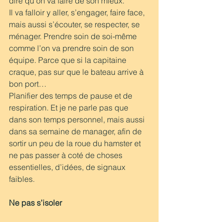
dire qu’on va faire de son mieux. 
Il va falloir y aller, s’engager, faire face, 
mais aussi s’écouter, se respecter, se 
ménager. Prendre soin de soi-même 
comme l’on va prendre soin de son 
équipe. Parce que si la capitaine 
craque, pas sur que le bateau arrive à 
bon port…
Planifier des temps de pause et de 
respiration. Et je ne parle pas que 
dans son temps personnel, mais aussi 
dans sa semaine de manager, afin de 
sortir un peu de la roue du hamster et 
ne pas passer à coté de choses 
essentielles, d’idées, de signaux 
faibles. 
Ne pas s’isoler