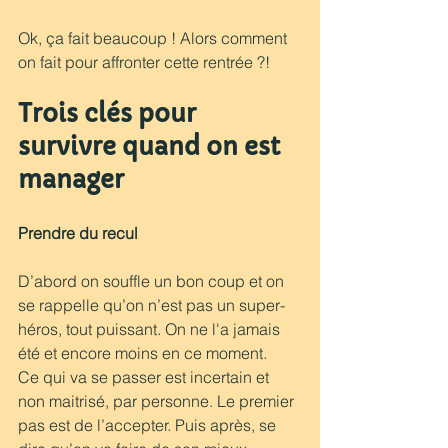
Ok, ça fait beaucoup ! Alors comment 
on fait pour affronter cette rentrée ?!
Trois clés pour 
survivre quand on est 
manager 
Prendre du recul
D’abord on souffle un bon coup et on 
se rappelle qu’on n’est pas un super-
héros, tout puissant. On ne l'a jamais 
été et encore moins en ce moment.
Ce qui va se passer est incertain et 
non maitrisé, par personne. Le premier 
pas est de l’accepter. Puis après, se 