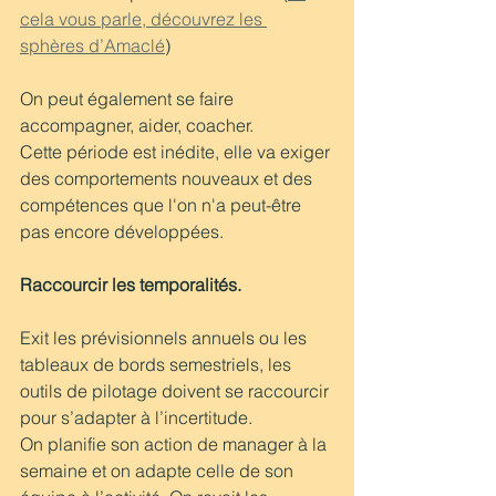
cela vous parle, découvrez les 
sphères d’Amaclé
)
On peut également se faire 
accompagner, aider, coacher. 
Cette période est inédite, elle va exiger 
des comportements nouveaux et des 
compétences que l'on n'a peut-être 
pas encore développées. 
Raccourcir les temporalités.
Exit les prévisionnels annuels ou les 
tableaux de bords semestriels, les 
outils de pilotage doivent se raccourcir 
pour s’adapter à l’incertitude. 
On planifie son action de manager à la 
semaine et on adapte celle de son 