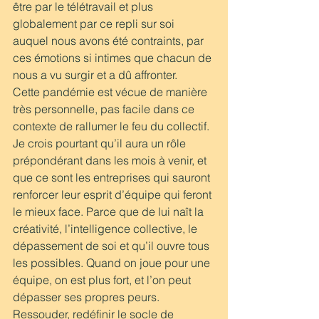
être par le télétravail et plus 
globalement par ce repli sur soi 
auquel nous avons été contraints, par 
ces émotions si intimes que chacun de 
nous a vu surgir et a dû affronter. 
Cette pandémie est vécue de manière 
très personnelle, pas facile dans ce 
contexte de rallumer le feu du collectif. 
Je crois pourtant qu’il aura un rôle 
prépondérant dans les mois à venir, et 
que ce sont les entreprises qui sauront 
renforcer leur esprit d’équipe qui feront 
le mieux face. Parce que de lui naît la 
créativité, l’intelligence collective, le 
dépassement de soi et qu’il ouvre tous 
les possibles. Quand on joue pour une 
équipe, on est plus fort, et l’on peut 
dépasser ses propres peurs.
Ressouder, redéfinir le socle de 