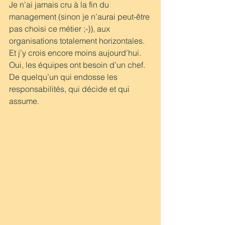
Je n’ai jamais cru à la fin du 
management (sinon je n’aurai peut-être 
pas choisi ce métier ;-)), aux 
organisations totalement horizontales. 
Et j’y crois encore moins aujourd’hui.
Oui, les équipes ont besoin d’un chef. 
De quelqu’un qui endosse les 
responsabilités, qui décide et qui 
assume.