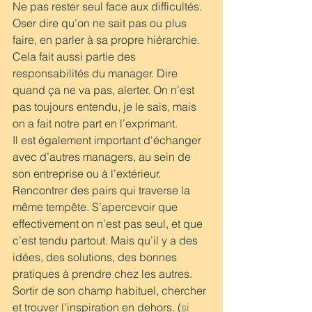
Ne pas rester seul face aux difficultés.
Oser dire qu’on ne sait pas ou plus 
faire, en parler à sa propre hiérarchie. 
Cela fait aussi partie des 
responsabilités du manager. Dire 
quand ça ne va pas, alerter. On n’est 
pas toujours entendu, je le sais, mais 
on a fait notre part en l’exprimant.
Il est également important d'échanger 
avec d’autres managers, au sein de 
son entreprise ou à l’extérieur. 
Rencontrer des pairs qui traverse la 
même tempête. S’apercevoir que 
effectivement on n’est pas seul, et que 
c’est tendu partout. Mais qu’il y a des 
idées, des solutions, des bonnes 
pratiques à prendre chez les autres. 
Sortir de son champ habituel, chercher 
et trouver l’inspiration en dehors. (
si 