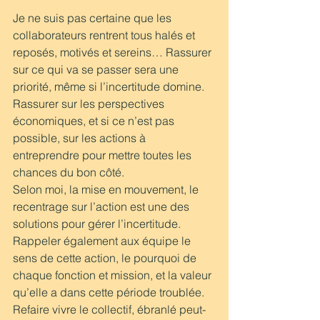
Je ne suis pas certaine que les 
collaborateurs rentrent tous halés et 
reposés, motivés et sereins… Rassurer 
sur ce qui va se passer sera une 
priorité, même si l’incertitude domine. 
Rassurer sur les perspectives 
économiques, et si ce n’est pas 
possible, sur les actions à 
entreprendre pour mettre toutes les 
chances du bon côté.
Selon moi, la mise en mouvement, le 
recentrage sur l’action est une des  
solutions pour gérer l’incertitude. 
Rappeler également aux équipe le 
sens de cette action, le pourquoi de 
chaque fonction et mission, et la valeur 
qu’elle a dans cette période troublée.
Refaire vivre le collectif, ébranlé peut-