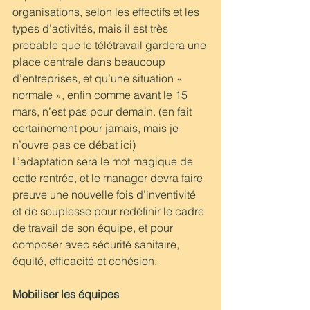
organisations, selon les effectifs et les 
types d’activités, mais il est très 
probable que le télétravail gardera une 
place centrale dans beaucoup 
d’entreprises, et qu’une situation « 
normale », enfin comme avant le 15 
mars, n’est pas pour demain. (en fait 
certainement pour jamais, mais je 
n’ouvre pas ce débat ici)
L’adaptation sera le mot magique de 
cette rentrée, et le manager devra faire 
preuve une nouvelle fois d’inventivité 
et de souplesse pour redéfinir le cadre 
de travail de son équipe, et pour 
composer avec sécurité sanitaire, 
équité, efficacité et cohésion.
Mobiliser les équipes