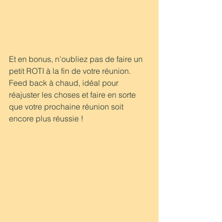
Et en bonus, n'oubliez pas de faire un 
petit ROTI à la fin de votre réunion.
Feed back à chaud, idéal pour 
réajuster les choses et faire en sorte 
que votre prochaine réunion soit 
encore plus réussie !