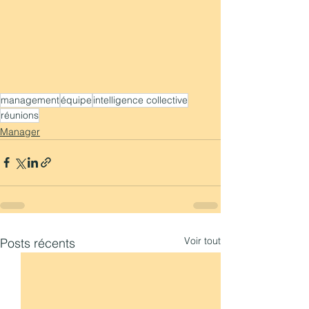
management
équipe
intelligence collective
réunions
Manager
Voir tout
Posts récents