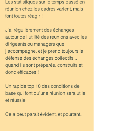
Les statistiques sur le temps passé en 
réunion chez les cadres varient, mais 
font toutes réagir !
J'ai régulièrement des échanges 
autour de l'utilité des réunions avec les 
dirigeants ou managers que 
j'accompagne, et je prend toujours la 
défense des échanges collectifs... 
quand ils sont préparés, construits et 
donc efficaces !
Un rapide top 10 des conditions de 
base qui font qu'une réunion sera utile 
et réussie.
Cela peut parait évident, et pourtant...