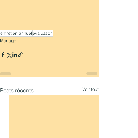
entretien annuel
évaluation
Manager
Voir tout
Posts récents