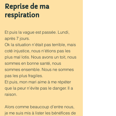
Reprise de ma 
respiration
Et puis la vague est passée. Lundi, 
après 7 jours.
Ok la situation n’était pas terrible, mais 
coté injustice, nous n'étions pas les 
plus mal lotis. Nous avons un toit, nous 
sommes en bonne santé, nous 
sommes ensemble. Nous ne sommes 
pas les plus fragiles. 
Et puis, mon mari aime à me répéter 
que la peur n’évite pas le danger. Il a 
raison.
Alors comme beaucoup d’entre nous, 
je me suis mis à lister les bénéfices de 