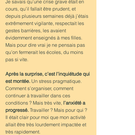
Je savais qu’une crise grave était en 
cours, qu’il fallait être prudent, et 
depuis plusieurs semaines déjà j’étais 
extrêmement vigilante, respectait les 
gestes barrières, les avaient 
évidemment enseignés à mes filles. 
Mais pour dire vrai je ne pensais pas 
qu’on fermerait les écoles, du moins 
pas si vite. 
Après la surprise, c’est l’inquiétude qui 
est montée.
 Un stress pragmatique. 
Comment s’organiser, comment 
continuer à travailler dans ces 
conditions ? Mais très vite, 
l’anxiété a 
progressé.
 Travailler ? Mais pour qui ? 
Il était clair pour moi que mon activité 
allait être très lourdement impactée et 
très rapidement. 