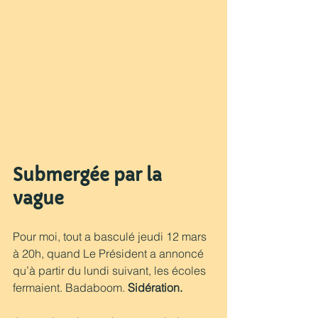
Submergée par la 
vague
Pour moi, tout a basculé jeudi 12 mars 
à 20h, quand Le Président a annoncé 
qu’à partir du lundi suivant, les écoles 
fermaient. Badaboom. 
Sidération. 