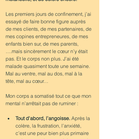
Les premiers jours de confinement, j’ai 
essayé de faire bonne figure auprès 
de mes clients, de mes partenaires, de 
mes copines entrepreneures, de mes 
enfants bien sur, de mes parents,
….mais sincèrement le cœur n’y était 
pas. Et le corps non plus. J’ai été 
malade quasiment toute une semaine. 
Mal au ventre, mal au dos, mal à la 
tête, mal au cœur…
Mon corps a somatisé tout ce que mon 
mental n’arrêtait pas de ruminer : 
Tout d'abord, l’angoisse. 
Après la 
colère, la frustration, l’anxiété, 
c’est une peur bien plus primaire 