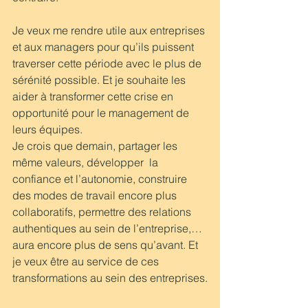
Je veux me rendre utile aux entreprises 
et aux managers pour qu’ils puissent 
traverser cette période avec le plus de 
sérénité possible. Et je souhaite les 
aider à transformer cette crise en 
opportunité pour le management de 
leurs équipes. 
Je crois que demain, partager les 
même valeurs, développer  la 
confiance et l’autonomie, construire 
des modes de travail encore plus 
collaboratifs, permettre des relations 
authentiques au sein de l’entreprise,… 
aura encore plus de sens qu’avant. Et 
je veux être au service de ces 
transformations au sein des entreprises.