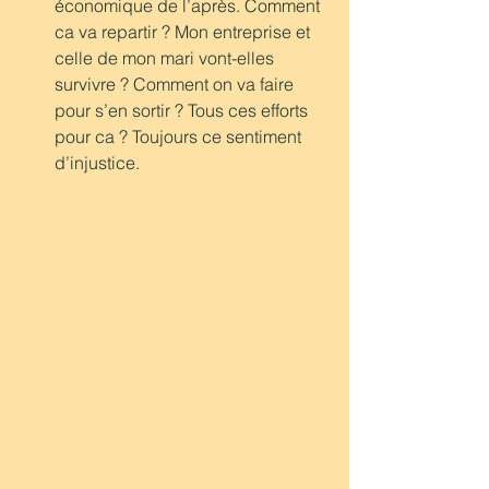
économique de l’après. Comment 
ca va repartir ? Mon entreprise et 
celle de mon mari vont-elles 
survivre ? Comment on va faire 
pour s’en sortir ? Tous ces efforts 
pour ca ? Toujours ce sentiment 
d’injustice.