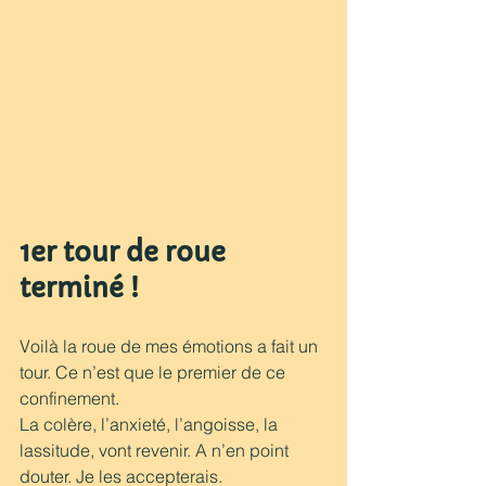
1er tour de roue 
terminé ! 
Voilà la roue de mes émotions a fait un 
tour. Ce n’est que le premier de ce 
confinement.
La colère, l’anxieté, l’angoisse, la 
lassitude, vont revenir. A n’en point 
douter. Je les accepterais.