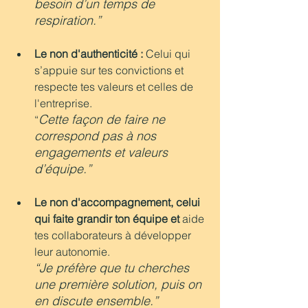
besoin d’un temps de 
respiration.”
Le non d'authenticité : 
Celui qui 
s’appuie sur tes convictions et 
respecte tes valeurs et celles de 
l'entreprise.
Cette façon de faire ne 
“
correspond pas à nos  
engagements et valeurs 
d’équipe.”
Le non d'accompagnement, celui 
qui faite grandir ton équipe et 
aide 
tes collaborateurs à développer 
leur autonomie.
“Je préfère que tu cherches 
une première solution, puis on 
en discute ensemble.”