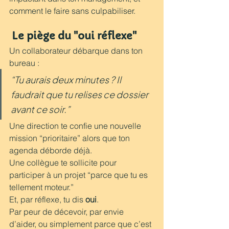
comment le faire sans culpabiliser.
 Le piège du "oui réflexe" 
Un collaborateur débarque dans ton 
bureau :
“Tu aurais deux minutes ? Il 
faudrait que tu relises ce dossier 
avant ce soir.”
Une direction te confie une nouvelle 
mission “prioritaire” alors que ton 
agenda déborde déjà.
Une collègue te sollicite pour 
participer à un projet “parce que tu es 
tellement moteur.”
Et, par réflexe, tu dis 
oui
.
Par peur de décevoir, par envie 
d’aider, ou simplement parce que c’est 