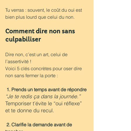
Tu verras : souvent, le coût du oui est 
bien plus lourd que celui du non.
Comment dire non sans 
culpabiliser 
Dire non, c’est un art, celui de 
l’assertivité !
Voici 5 clés concrètes pour oser dire 
non sans fermer la porte :
1. Prends un temps avant de répondre
“Je te redis ça dans la journée.”
Temporiser t’évite le “oui réflexe” 
et te donne du recul.
2. Clarifie la demande avant de 