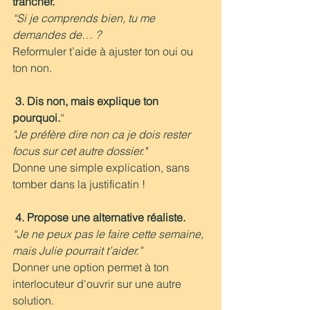
trancher.
“Si je comprends bien, tu me 
demandes de… ?
Reformuler t’aide à ajuster ton oui ou 
ton non.
3. Dis non, mais explique ton 
pourquoi.
“
"Je préfère dire non ca je dois rester 
focus sur cet autre dossier."
Donne une simple explication, sans 
tomber dans la justificatin !
4. Propose une alternative réaliste.
“Je ne peux pas le faire cette semaine, 
mais Julie pourrait t’aider.”
Donner une option permet à ton 
interlocuteur d'ouvrir sur une autre 
solution.