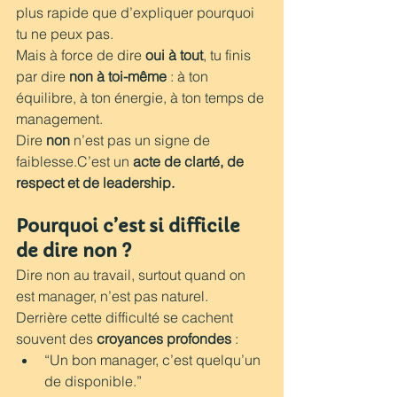
plus rapide que d’expliquer pourquoi 
tu ne peux pas.
Mais à force de dire 
oui à tout
, tu finis 
par dire 
non à toi-même
 : à ton 
équilibre, à ton énergie, à ton temps de 
management.
Dire 
non
 n’est pas un signe de 
faiblesse.C’est un 
acte de clarté, de 
respect et de leadership.
Pourquoi c’est si difficile 
de dire non ? 
Dire non au travail, surtout quand on 
est manager, n’est pas naturel.
Derrière cette difficulté se cachent 
souvent des 
croyances profondes
 :
“Un bon manager, c’est quelqu’un 
de disponible.”