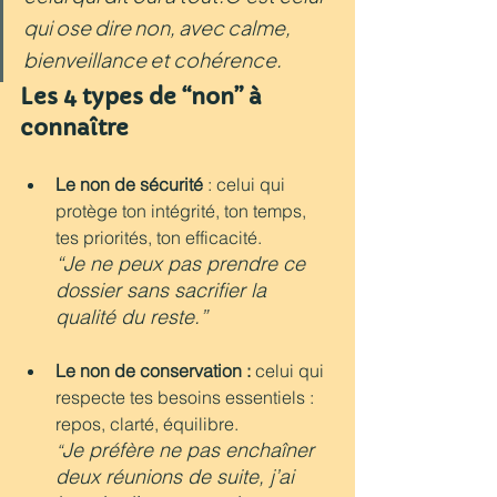
qui ose dire non, avec calme, 
bienveillance et cohérence.
Les 4 types de “non” à 
connaître 
Le non de sécurité
 : celui qui 
protège ton intégrité, ton temps, 
tes priorités, ton efficacité.
“Je ne peux pas prendre ce 
dossier sans sacrifier la 
qualité du reste.”
Le non de conservation : 
celui qui 
respecte tes besoins essentiels : 
repos, clarté, équilibre.
Je préfère ne pas enchaîner 
“
deux réunions de suite, j’ai 